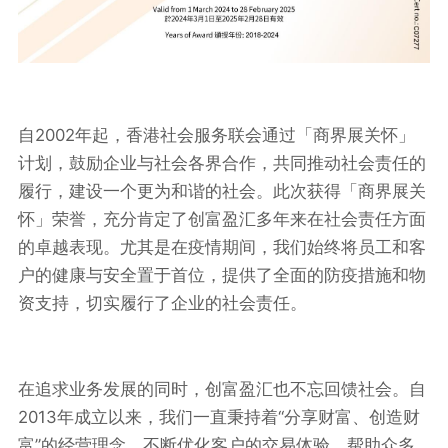
自2002年起，香港社会服务联会通过「商界展关怀」
计划，鼓励企业与社会各界合作，共同推动社会责任的
履行，建设一个更为和谐的社会。此次获得「商界展关
怀」荣誉，充分肯定了创富盈汇多年来在社会责任方面
的卓越表现。尤其是在疫情期间，我们始终将员工和客
户的健康与安全置于首位，提供了全面的防疫措施和物
资支持，切实履行了企业的社会责任。
在追求业务发展的同时，创富盈汇也不忘回馈社会。自
2013年成立以来，我们一直秉持着“分享财富、创造财
富”的经营理念，不断优化客户的交易体验，帮助众多