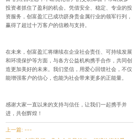
投资者抓住了盈利的机会。凭借安全、稳定、专业的投
资服务，创富盈汇已成功跻身贵金属行业的领军行列，
赢得了超过十万客户的信赖与支持。
在未来，创富盈汇将继续在企业社会责任、可持续发展
和环境保护等方面，与各方公益机构携手合作，共同创
造更加美好的未来。我们坚信，用爱心回馈社会，不仅
能增强客户的信心，也能为社会带来更多的正能量。
感谢大家一直以来的支持与信任，让我们一起携手并
进，共创辉煌！
上一篇:
---