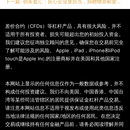
下一篇:
创富盈汇：良心企业显担当，捐赠物资献爱心！
差价合约（CFDs）等杠杆产品，具有很大风险，并不
适用于所有投资者。损失可能超出您的初始投入资金。
我们建议您征询独立顾问的意见，确保您在交易前完全
了解可能涉及的风险。 Apple，iPad，iPhone和iPod
touch是Apple Inc.的注册商标并在美国和其他国家注
册。
本网站上显示的任何信息仅作为一般数据或参考，并不
构成任何投资建议。我们不向美国、中国香港、中国台
湾等某些司法管辖区的居民提供保证金杠杆产品交易。
请注意本网站信息不适用于视发布或使用此类信息违反
当地法律法规的任何国家/地区的任何居民。在您决定
交易或继续持有任何金融产品前，请务必阅读理解并同